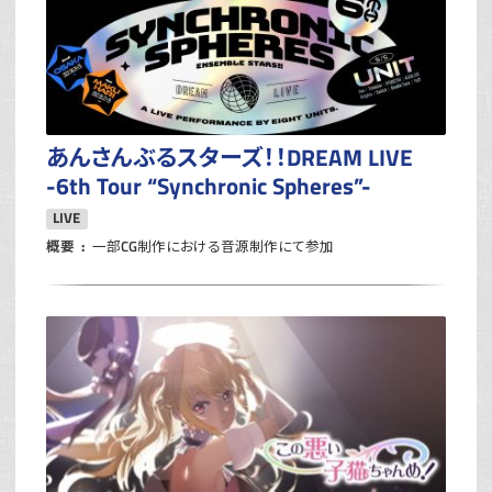
あんさんぶるスターズ！！DREAM LIVE
-6th Tour “Synchronic Spheres”-
LIVE
概要
一部CG制作における音源制作にて参加