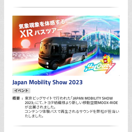
Japan Mobility Show 2023
イベント
概要
東京ビッグサイトで行われた「JAPAN MOBILITY SHOW
2023」にて、トヨタ紡織様より新しい移動空間MOOX-RIDE
が出展されました。
コンテンツ体験バスで再生されるサウンドを弊社が担当い
たしました。