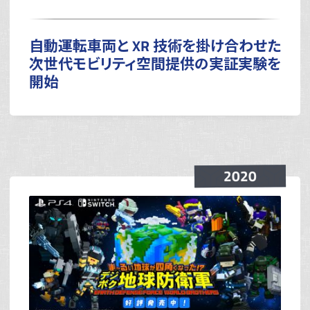
自動運転車両と XR 技術を掛け合わせた
次世代モビリティ空間提供の実証実験を
開始
2020