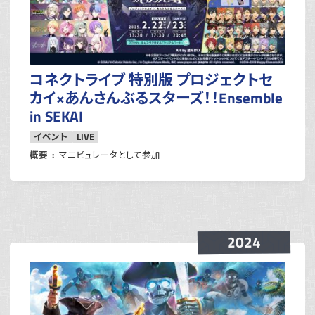
コネクトライブ 特別版 プロジェクトセ
カイ×あんさんぶるスターズ！！Ensemble
in SEKAI
イベント
LIVE
概要
マニピュレータとして参加
2024