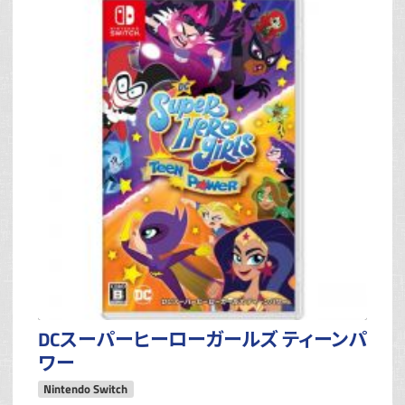
DCスーパーヒーローガールズ ティーンパ
ワー
Nintendo Switch