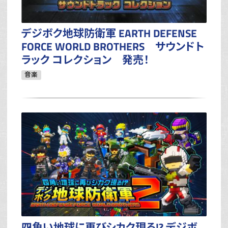
デジボク地球防衛軍 EARTH DEFENSE
FORCE WORLD BROTHERS サウンドト
ラック コレクション 発売！
音楽
四角い地球に再びシカク現る!? デジボ