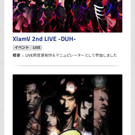
XlamV 2nd LIVE -DUH-
イベント
LIVE
概要
LIVE用音源制作＆マニュピレーターとして参加しました