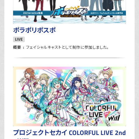
ポラポリポスポ
LIVE
概要
フェイシャルキャストとして制作に参加しました。
プロジェクトセカイ COLORFUL LIVE 2nd