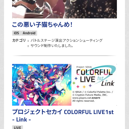
この悪い子猫ちゃんめ！
iOS
Android
カテゴリ
バトルステージ演出アクションシューティング
サウンド制作いたしました。
プロジェクトセカイ COLORFUL LIVE1st
- Link -
LIVE