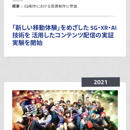
概要
CG制作における音源制作に参加
「新しい移動体験」をめざした 5G・XR・AI
技術を 活用したコンテンツ配信の実証
実験を開始
2021