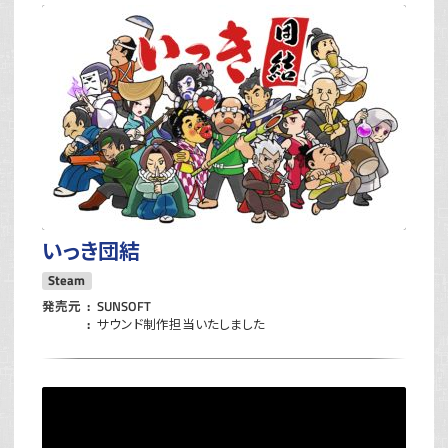
いっき団結
Steam
発売元
SUNSOFT
サウンド制作担当いたしました