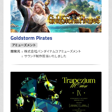
Goldstorm Pirates
アミューズメント
開発元
株式会社バンダイナムコアミューズメント
サウンド制作担当いたしました