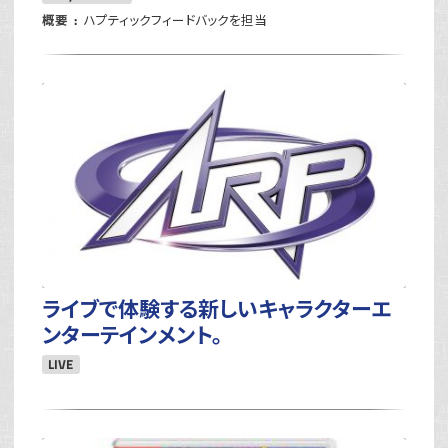
概要
ハプティックフィードバックを担当
ライブで体験する新しいキャラクターエ
ンターテインメント。
LIVE