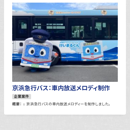
京浜急行バス：車内放送メロディ制作
企業案件
概要：
京浜急行バスの車内放送メロディーを制作しました。