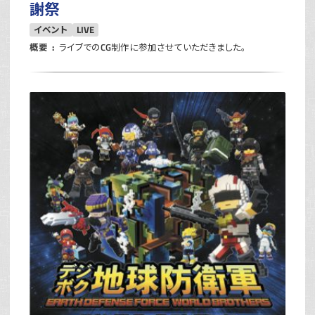
謝祭
イベント
LIVE
概要
ライブでのCG制作に参加させていただきました。