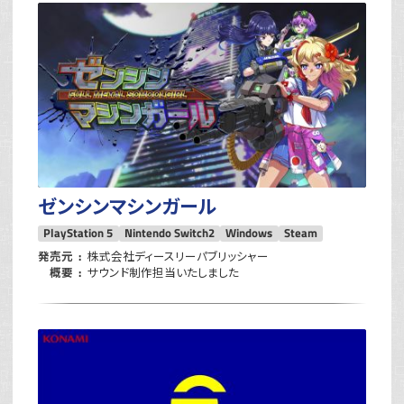
ゼンシンマシンガール
PlayStation 5
Nintendo Switch2
Windows
Steam
発売元
株式会社ディースリーパブリッシャー
概要
サウンド制作担当いたしました