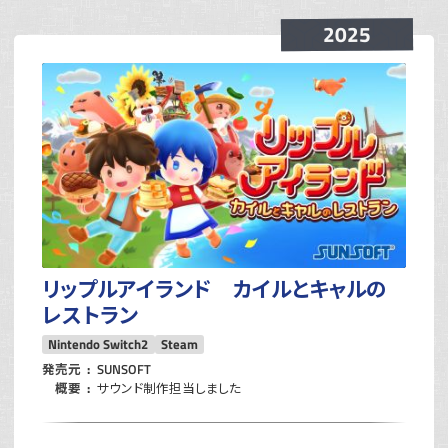
2025
リップルアイランド カイルとキャルの
レストラン
Nintendo Switch2
Steam
発売元
SUNSOFT
概要
サウンド制作担当しました