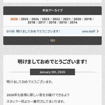
年別アーカイブ
2026
2025
2024
2023
2022
2021
2020
2019
2018
2017
2016
2015
2014
01/05
明けましておめでとうございます！
ams staff
1
2
3
明けましておめでとうございます！
January 5th, 2026
明けましておめでとうございます。
2026年も皆様に新しい音をお届けできるよう
スタッフ一同より一層尽力してまいります。