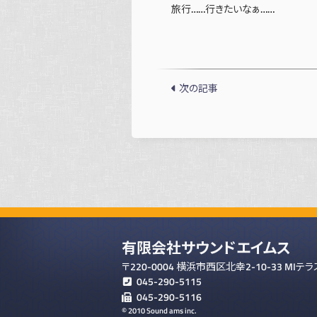
旅行……行きたいなぁ……
次の記事
有限会社サウンドエイムス
〒220-0004 横浜市西区北幸2-10-33 MIテ
045-290-5115
045-290-5116
© 2010 Sound ams inc.