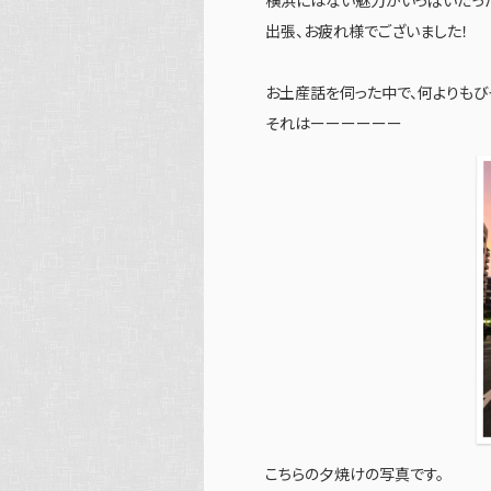
横浜にはない魅力がいっぱいだった
出張、お疲れ様でございました！
お土産話を伺った中で、何よりもび
それはーーーーーー
こちらの夕焼けの写真です。